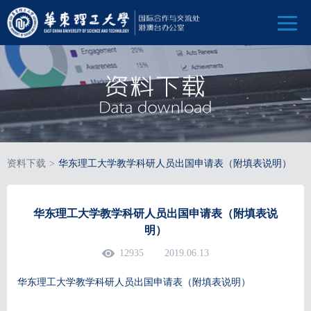
资料下载
>
华东理工大学教学科研人员出国申请表（附填表说明）
华东理工大学教学科研人员出国申请表（附填表说
明）
12935
2019.06.13
华东理工大学教学科研人员出国申请表（附填表说明）