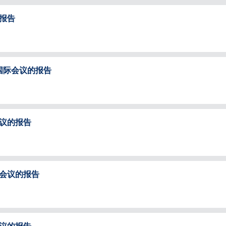
报告
国际会议的报告
议的报告
会议的报告