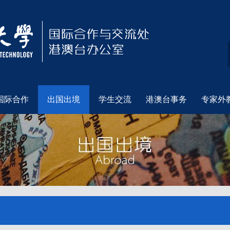
国际合作
出国出境
学生交流
港澳台事务
专家外