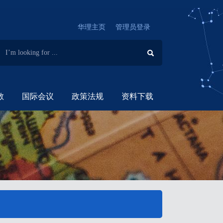
华理主页
管理员登录
教
国际会议
政策法规
资料下载