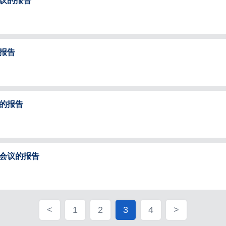
议的报告
报告
的报告
会议的报告
<
1
2
3
4
>