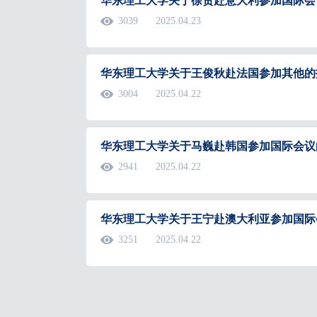
华东理工大学关于徐贤赴意大利参加国际会
3039
2025.04.23
华东理工大学关于王俊秋赴法国参加其他的
3004
2025.04.22
华东理工大学关于马巍赴韩国参加国际会议
2941
2025.04.22
华东理工大学关于王宁赴澳大利亚参加国际
3251
2025.04.22