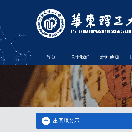
首页
关于我们
新闻通知
出国境公示