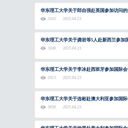
华东理工大学关于郎自强赴英国参加访问的
3163
2025.04.23
华东理工大学关于龚岩等5人赴新西兰参加
3240
2025.04.23
华东理工大学关于李冰赴西班牙参加国际会
2913
2025.04.23
华东理工大学关于连彬赴澳大利亚参加国际
3058
2025.04.23