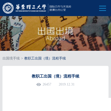
出国境手续
>
教职工出国（境）流程手续
教职工出国（境）流程手续
26457
2019.12.31