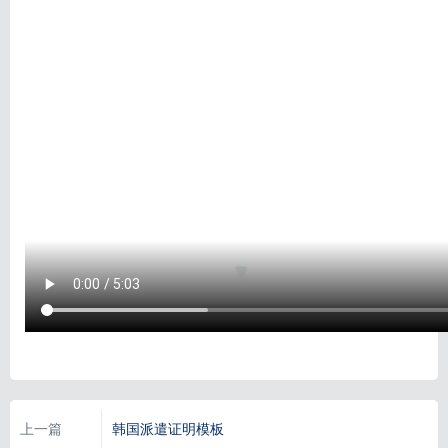
上一篇
韩国派遣证明模板